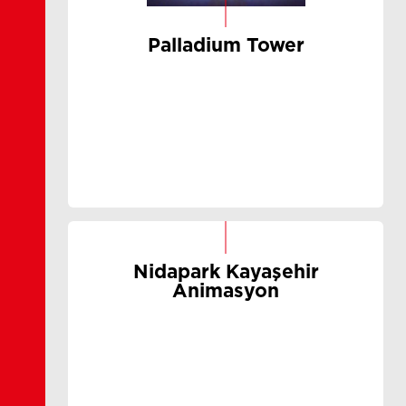
Palladium Tower
Nidapark Kayaşehir
Animasyon