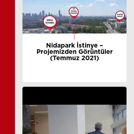
Nidapark İstinye –
Projemizden Görüntüler
(Temmuz 2021)