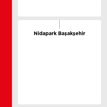
Nidapark Başakşehir