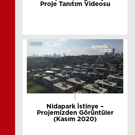
Proje Tanıtım Videosu
Nidapark İstinye –
Projemizden Görüntüler
(Kasım 2020)