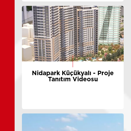
Nidapark Küçükyalı - Proje
Tanıtım Videosu