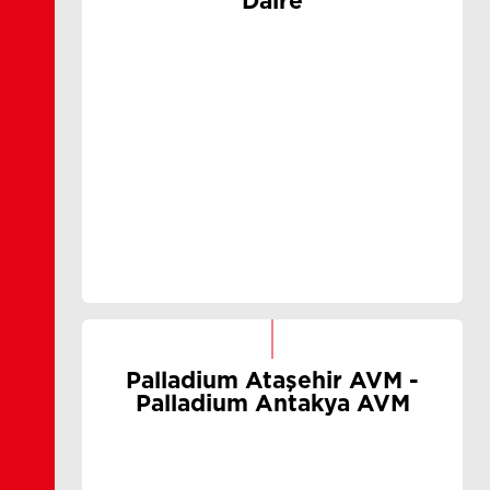
Daire
Palladium Ataşehir AVM -
Palladium Antakya AVM