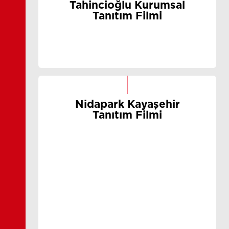
Tahincioğlu Kurumsal
Tanıtım Filmi
Nidapark Kayaşehir
Tanıtım Filmi