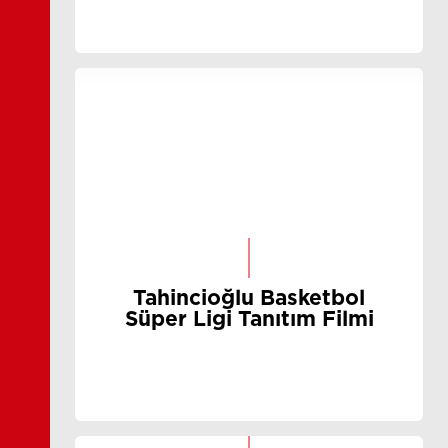
Tahincioğlu Basketbol
Süper Ligi Tanıtım Filmi