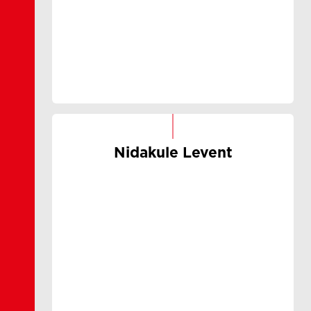
Nidakule Levent