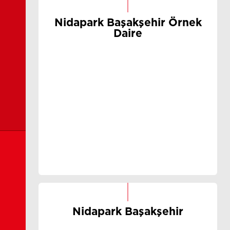
Nidapark Başakşehir Örnek
Daire
Nidapark Başakşehir