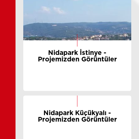
Nidapark İstinye -
Projemizden Görüntüler
Nidapark Küçükyalı -
Projemizden Görüntüler