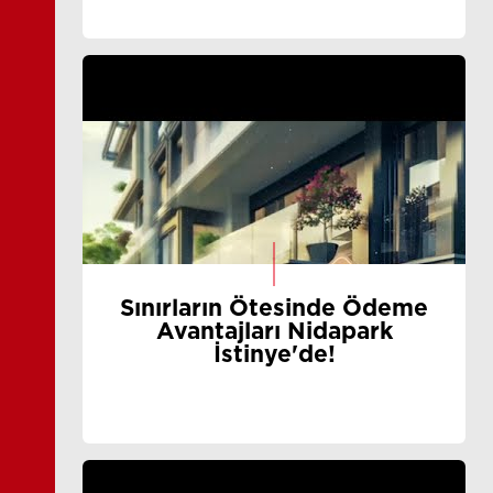
Sınırların Ötesinde Ödeme
Avantajları Nidapark
İstinye'de!