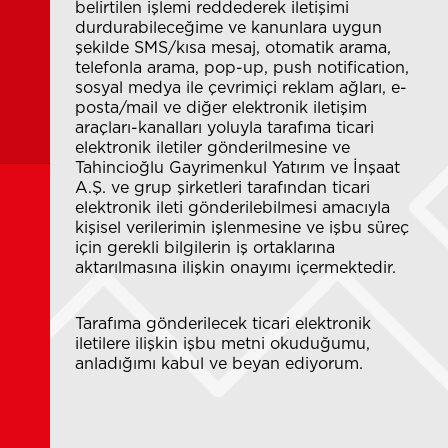
belirtilen işlemi reddederek iletişimi
durdurabileceğime ve kanunlara uygun
şekilde SMS/kısa mesaj, otomatik arama,
telefonla arama, pop-up, push notification,
sosyal medya ile çevrimiçi reklam ağları, e-
posta/mail ve diğer elektronik iletişim
araçları-kanalları yoluyla tarafıma ticari
elektronik iletiler gönderilmesine ve
Tahincioğlu Gayrimenkul Yatırım ve İnşaat
A.Ş. ve grup şirketleri tarafından ticari
elektronik ileti gönderilebilmesi amacıyla
kişisel verilerimin işlenmesine ve işbu süreç
için gerekli bilgilerin iş ortaklarına
aktarılmasına ilişkin onayımı içermektedir.
Tarafıma gönderilecek ticari elektronik
iletilere ilişkin işbu metni okuduğumu,
anladığımı kabul ve beyan ediyorum.