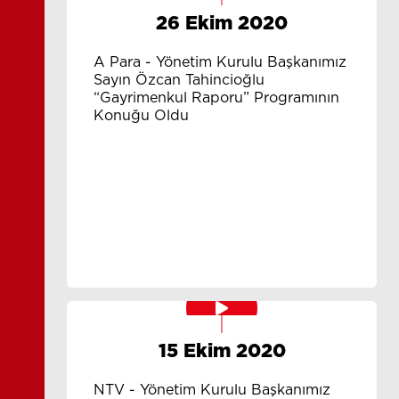
26 Ekim 2020
A Para - Yönetim Kurulu Başkanımız
Sayın Özcan Tahincioğlu
“Gayrimenkul Raporu” Programının
Konuğu Oldu
15 Ekim 2020
NTV - Yönetim Kurulu Başkanımız