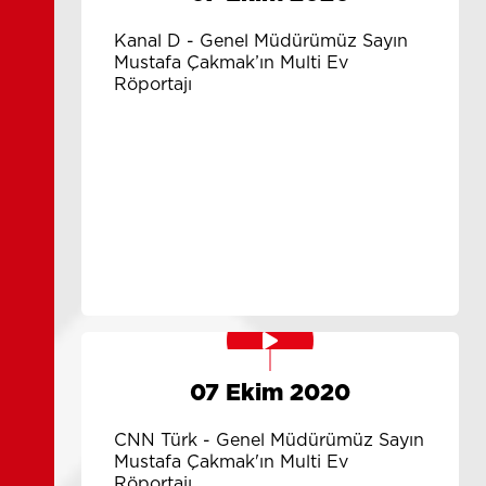
Kanal D - Genel Müdürümüz Sayın
Mustafa Çakmak’ın Multi Ev
Röportajı
07 Ekim 2020
CNN Türk - Genel Müdürümüz Sayın
Mustafa Çakmak'ın Multi Ev
Röportajı