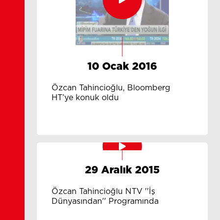
10 Ocak 2016
Özcan Tahincioğlu, Bloomberg
HT’ye konuk oldu
29 Aralık 2015
Özcan Tahincioğlu NTV ''İş
Dünyasından'' Programında