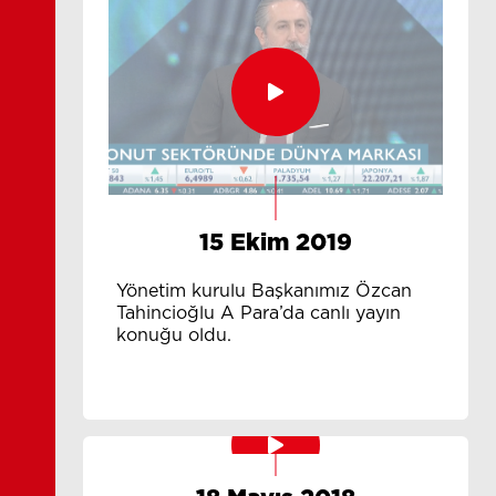
15 Ekim 2019
Yönetim kurulu Başkanımız Özcan
Tahincioğlu A Para’da canlı yayın
konuğu oldu.