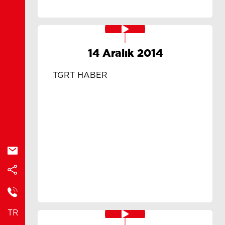
14 Aralık 2014
TGRT HABER
TR