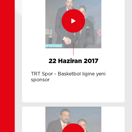
22 Haziran 2017
TRT Spor - Basketbol ligine yeni
sponsor