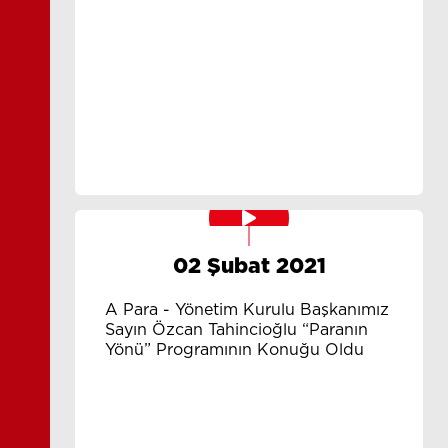
02 Şubat 2021
A Para - Yönetim Kurulu Başkanımız
Sayın Özcan Tahincioğlu “Paranın
Yönü” Programının Konuğu Oldu