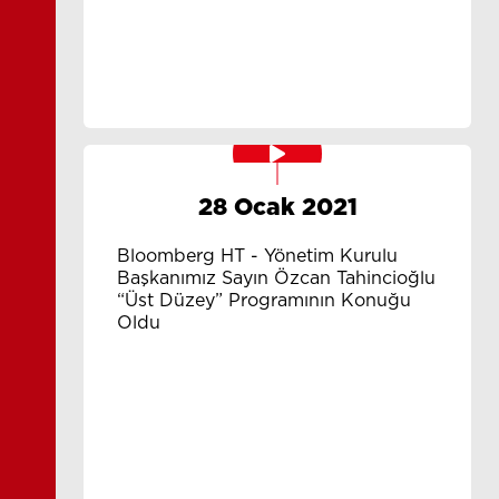
28 Ocak 2021
Bloomberg HT - Yönetim Kurulu
Başkanımız Sayın Özcan Tahincioğlu
“Üst Düzey” Programının Konuğu
Oldu