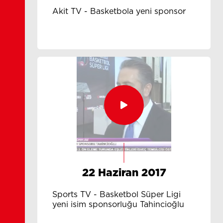
Akit TV - Basketbola yeni sponsor
22 Haziran 2017
Sports TV - Basketbol Süper Ligi
yeni isim sponsorluğu Tahincioğlu