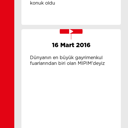
konuk oldu
16 Mart 2016
Dünyanın en büyük gayrimenkul
fuarlarından biri olan MIPIM'deyiz