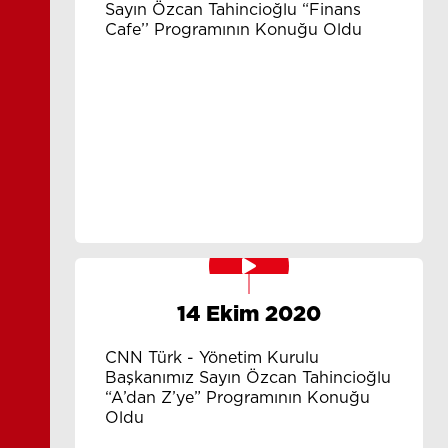
Sayın Özcan Tahincioğlu “Finans
Cafe’’ Programının Konuğu Oldu
14 Ekim 2020
CNN Türk - Yönetim Kurulu
Başkanımız Sayın Özcan Tahincioğlu
“A’dan Z’ye” Programının Konuğu
Oldu