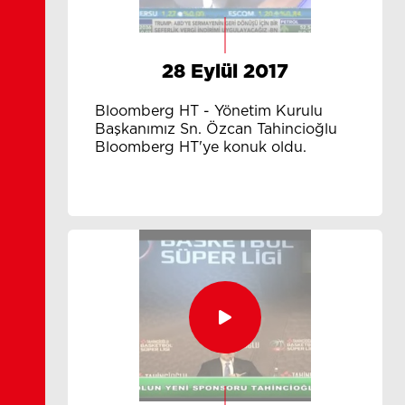
28 Eylül 2017
Bloomberg HT - Yönetim Kurulu
Başkanımız Sn. Özcan Tahincioğlu
Bloomberg HT'ye konuk oldu.