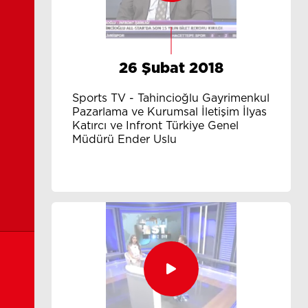
26 Şubat 2018
Sports TV - Tahincioğlu Gayrimenkul
Pazarlama ve Kurumsal İletişim İlyas
Katırcı ve Infront Türkiye Genel
Müdürü Ender Uslu