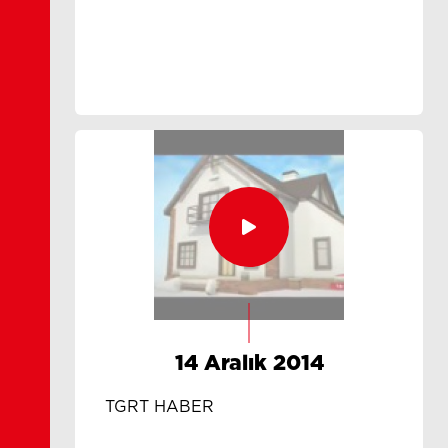
14 Aralık 2014
TGRT HABER