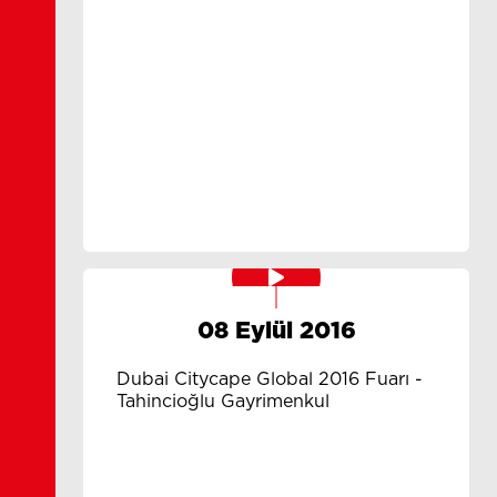
08 Eylül 2016
Dubai Citycape Global 2016 Fuarı -
Tahincioğlu Gayrimenkul