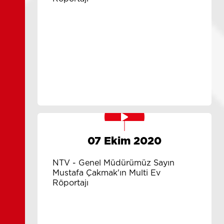
07 Ekim 2020
NTV - Genel Müdürümüz Sayın
Mustafa Çakmak'ın Multi Ev
Röportajı