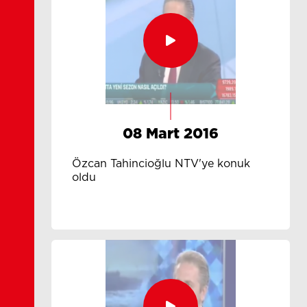
08 Mart 2016
Özcan Tahincioğlu NTV'ye konuk
oldu