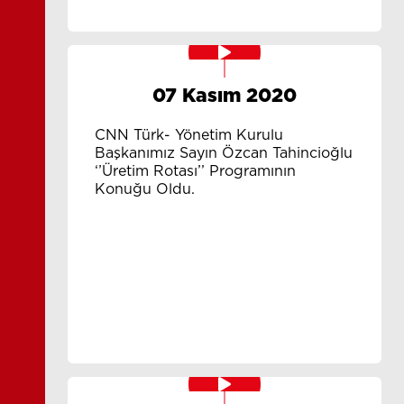
07 Kasım 2020
CNN Türk- Yönetim Kurulu
Başkanımız Sayın Özcan Tahincioğlu
‘’Üretim Rotası’’ Programının
Konuğu Oldu.