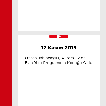
17 Kasım 2019
Özcan Tahincioğlu, A Para TV’de
Evin Yolu Programının Konuğu Oldu