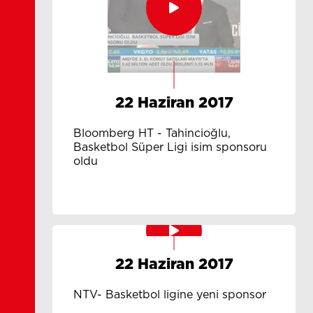
22 Haziran 2017
Bloomberg HT - Tahincioğlu,
Basketbol Süper Ligi isim sponsoru
oldu
22 Haziran 2017
NTV- Basketbol ligine yeni sponsor