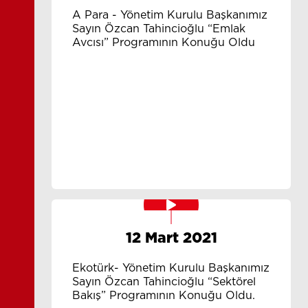
A Para - Yönetim Kurulu Başkanımız
Sayın Özcan Tahincioğlu “Emlak
Avcısı” Programının Konuğu Oldu
12 Mart 2021
Ekotürk- Yönetim Kurulu Başkanımız
Sayın Özcan Tahincioğlu “Sektörel
Bakış” Programının Konuğu Oldu.