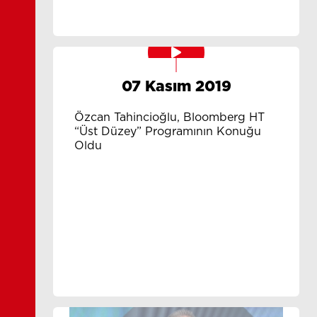
07 Kasım 2019
Özcan Tahincioğlu, Bloomberg HT
“Üst Düzey” Programının Konuğu
Oldu