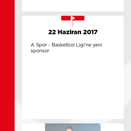
22 Haziran 2017
A Spor - Basketbol Ligi'ne yeni
sponsor