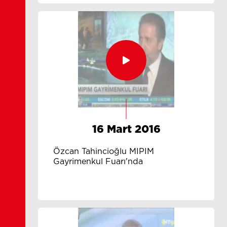
16 Mart 2016
Özcan Tahincioğlu MIPIM
Gayrimenkul Fuarı'nda