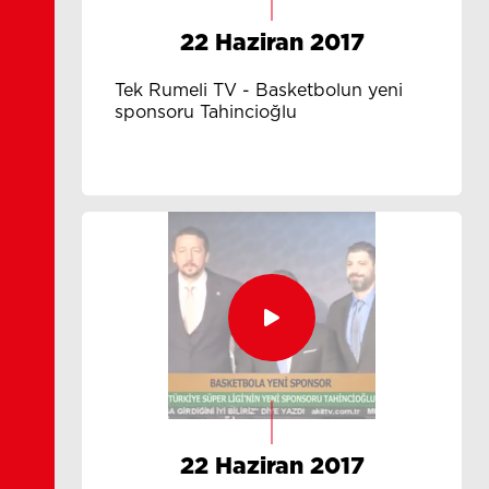
22 Haziran 2017
Tek Rumeli TV - Basketbolun yeni
sponsoru Tahincioğlu
22 Haziran 2017