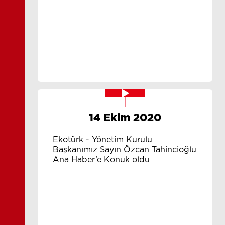
14 Ekim 2020
Ekotürk - Yönetim Kurulu
Başkanımız Sayın Özcan Tahincioğlu
Ana Haber’e Konuk oldu