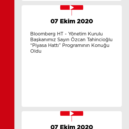
07 Ekim 2020
Bloomberg HT - Yönetim Kurulu
Başkanımız Sayın Özcan Tahincioğlu
“Piyasa Hattı” Programının Konuğu
Oldu
07 Ekim 2020