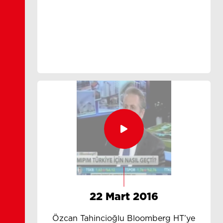
22 Mart 2016
Özcan Tahincioğlu Bloomberg HT’ye