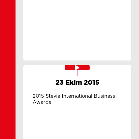
23 Ekim 2015
2015 Stevie International Business
Awards