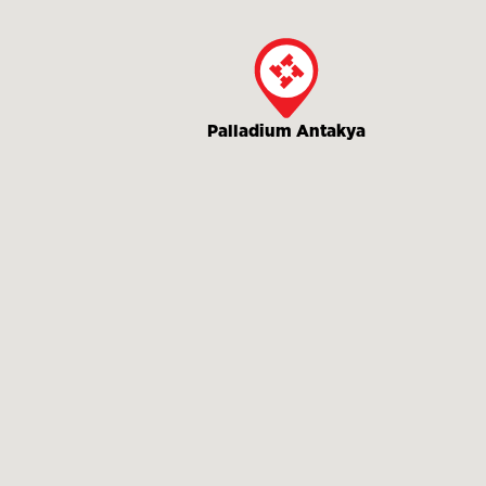
Palladium Antakya