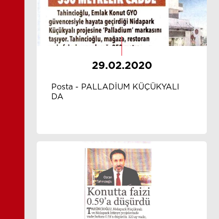
29.02.2020
Posta - PALLADİUM KÜÇÜKYALI
DA