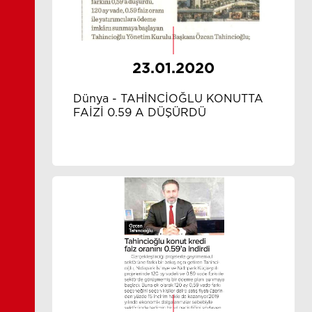
23.01.2020
Dünya - TAHİNCİOĞLU KONUTTA
FAİZİ 0.59 A DÜŞÜRDÜ