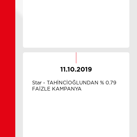
11.10.2019
Star - TAHİNCİOĞLUNDAN % 0.79
FAİZLE KAMPANYA