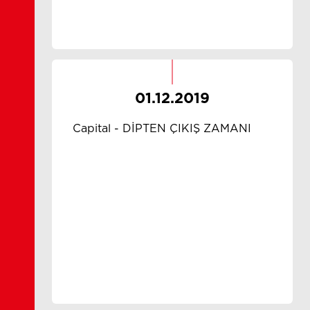
01.12.2019
Capital - DİPTEN ÇIKIŞ ZAMANI