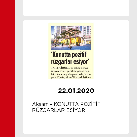
22.01.2020
Akşam - KONUTTA POZİTİF
RÜZGARLAR ESİYOR