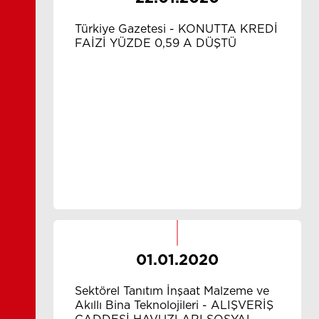
Türkiye Gazetesi - KONUTTA KREDİ
FAİZİ YÜZDE 0,59 A DÜŞTÜ
01.01.2020
Sektörel Tanıtım İnşaat Malzeme ve
Akıllı Bina Teknolojileri - ALIŞVERİŞ