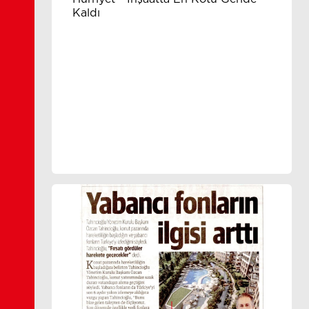
Kaldı