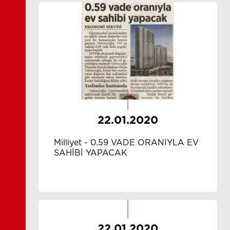
22.01.2020
Milliyet - 0.59 VADE ORANIYLA EV
SAHİBİ YAPACAK
22.01.2020