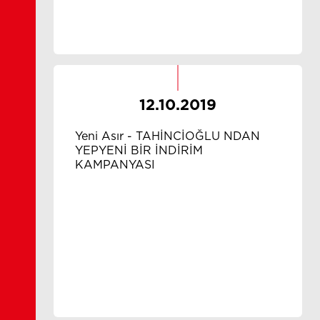
12.10.2019
Yeni Asır - TAHİNCİOĞLU NDAN
YEPYENİ BİR İNDİRİM
KAMPANYASI