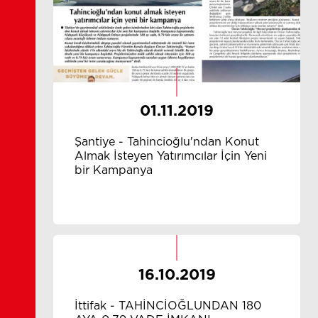
01.11.2019
Şantiye - Tahincioğlu'ndan Konut
Almak İsteyen Yatırımcılar İçin Yeni
bir Kampanya
16.10.2019
İttifak - TAHİNCİOĞLUNDAN 180