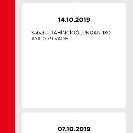
14.10.2019
Sabah - TAHİNCİOĞLUNDAN 180
AYA 0.79 VADE
07.10.2019