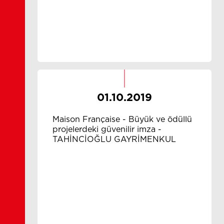
01.10.2019
Maison Française - Büyük ve ödüllü
projelerdeki güvenilir imza -
TAHİNCİOĞLU GAYRİMENKUL