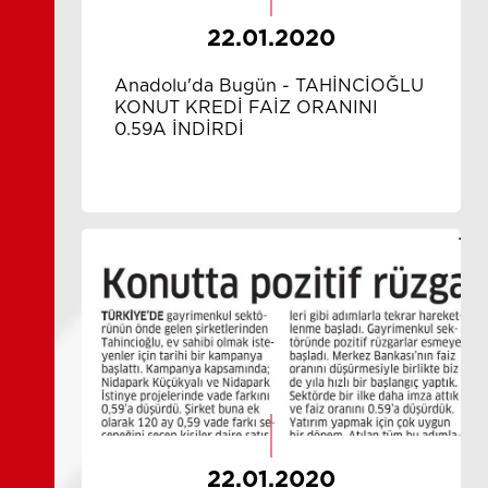
22.01.2020
Anadolu'da Bugün - TAHİNCİOĞLU
KONUT KREDİ FAİZ ORANINI
0.59A İNDİRDİ
22.01.2020