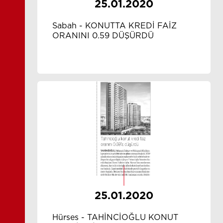
25.01.2020
Sabah - KONUTTA KREDİ FAİZ
ORANINI 0.59 DÜŞÜRDÜ
25.01.2020
Hürses - TAHİNCİOĞLU KONUT