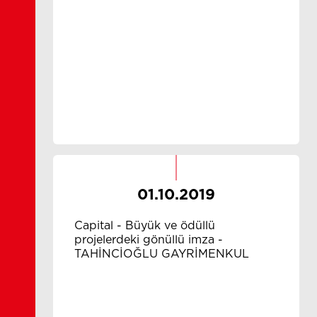
01.10.2019
Capital - Büyük ve ödüllü
projelerdeki gönüllü imza -
TAHİNCİOĞLU GAYRİMENKUL