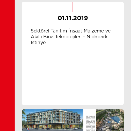
01.11.2019
Sektörel Tanıtım İnşaat Malzeme ve
Akıllı Bina Teknolojileri - Nidapark
İstinye