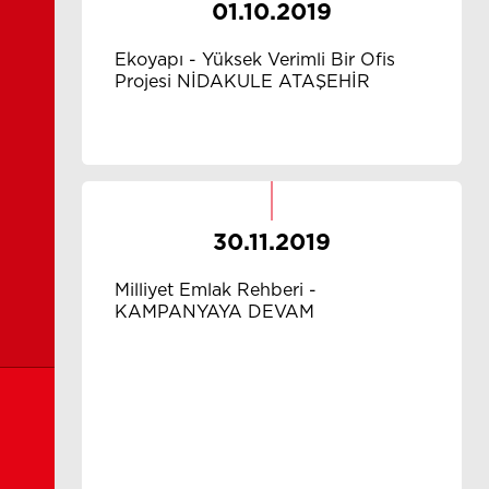
01.10.2019
Ekoyapı - Yüksek Verimli Bir Ofis
Projesi NİDAKULE ATAŞEHİR
30.11.2019
Milliyet Emlak Rehberi -
KAMPANYAYA DEVAM