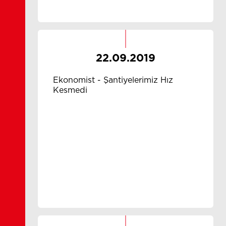
22.09.2019
Ekonomist - Şantiyelerimiz Hız
Kesmedi