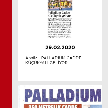
29.02.2020
Analiz - PALLADİUM CADDE
KÜÇÜKYALI GELİYOR