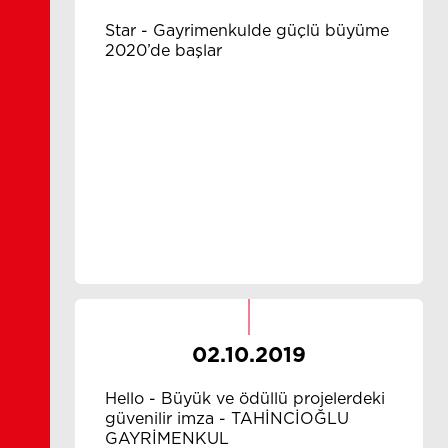
Star - Gayrimenkulde güçlü büyüme
2020’de başlar
02.10.2019
Hello - Büyük ve ödüllü projelerdeki
güvenilir imza - TAHİNCİOĞLU
GAYRİMENKUL