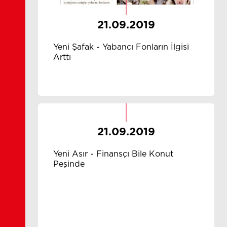
21.09.2019
Yeni Şafak - Yabancı Fonların İlgisi
Arttı
21.09.2019
Yeni Asır - Finansçı Bile Konut
Peşinde