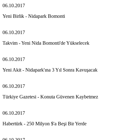
06.10.2017
Yeni Birlik - Nidapark Bomonti
06.10.2017
Takvim - Yeni Nida Bomonti'de Yükselecek
06.10.2017
Yeni Akit - Nidapark'ına 3 Yıl Sonra Kavuşacak
06.10.2017
Türkiye Gazetesi - Konuta Güvenen Kaybetmez
06.10.2017
Habertürk - 250 Milyon $'a Beşi Bir Yerde
06.10.2017