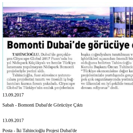
13.09.2017
Sabah - Bomonti Dubai'de Görücüye Çıktı
13.09.2017
Posta - İki Tahincioğlu Projesi Dubai'de