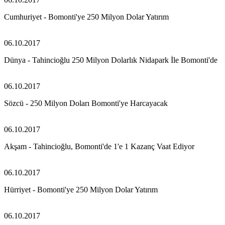
Cumhuriyet - Bomonti'ye 250 Milyon Dolar Yatırım
06.10.2017
Dünya - Tahincioğlu 250 Milyon Dolarlık Nidapark İle Bomonti'de
06.10.2017
Sözcü - 250 Milyon Doları Bomonti'ye Harcayacak
06.10.2017
Akşam - Tahincioğlu, Bomonti'de 1'e 1 Kazanç Vaat Ediyor
06.10.2017
Hürriyet - Bomonti'ye 250 Milyon Dolar Yatırım
06.10.2017