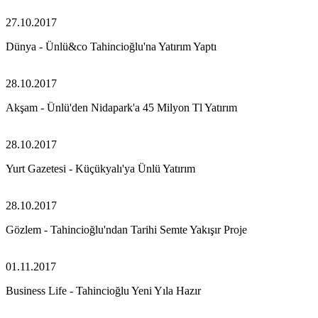
27.10.2017
Dünya - Ünlü&co Tahincioğlu'na Yatırım Yaptı
28.10.2017
Akşam - Ünlü'den Nidapark'a 45 Milyon Tl Yatırım
28.10.2017
Yurt Gazetesi - Küçükyalı'ya Ünlü Yatırım
28.10.2017
Gözlem - Tahincioğlu'ndan Tarihi Semte Yakışır Proje
01.11.2017
Business Life - Tahincioğlu Yeni Yıla Hazır