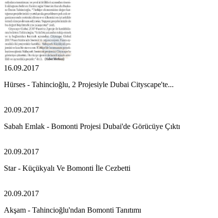
16.09.2017
Hürses - Tahincioğlu, 2 Projesiyle Dubai Cityscape'te...
20.09.2017
Sabah Emlak - Bomonti Projesi Dubai'de Görücüye Çıktı
20.09.2017
Star - Küçükyalı Ve Bomonti İle Cezbetti
20.09.2017
Akşam - Tahincioğlu'ndan Bomonti Tanıtımı