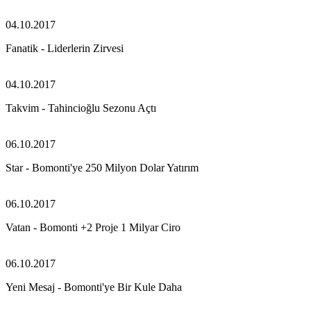
04.10.2017
Fanatik - Liderlerin Zirvesi
04.10.2017
Takvim - Tahincioğlu Sezonu Açtı
06.10.2017
Star - Bomonti'ye 250 Milyon Dolar Yatırım
06.10.2017
Vatan - Bomonti +2 Proje 1 Milyar Ciro
06.10.2017
Yeni Mesaj - Bomonti'ye Bir Kule Daha