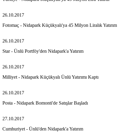
26.10.2017
Fotomaç - Nidapark Küçükyalı'ya 45 Milyon Liralık Yatırım
26.10.2017
Star - Ünlü Portföy'den Nidapark'a Yatırım
26.10.2017
Milliyet - Nidapark Küçükyalı Ünlü Yatırımı Kaptı
26.10.2017
Posta - Nidapark Bomonti'de Satışlar Başladı
27.10.2017
Cumhuriyet - Ünlü'den Nidapark'a Yatırım