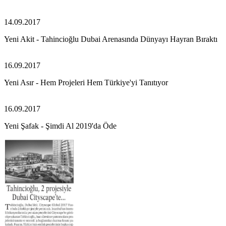
14.09.2017
Yeni Akit - Tahincioğlu Dubai Arenasında Dünyayı Hayran Bıraktı
16.09.2017
Yeni Asır - Hem Projeleri Hem Türkiye'yi Tanıtıyor
16.09.2017
Yeni Şafak - Şimdi Al 2019'da Öde