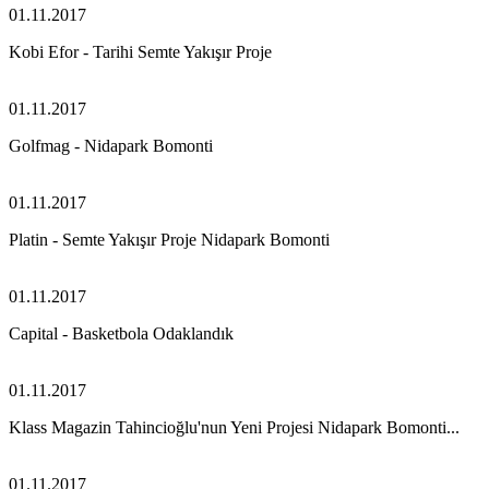
01.11.2017
Kobi Efor - Tarihi Semte Yakışır Proje
01.11.2017
Golfmag - Nidapark Bomonti
01.11.2017
Platin - Semte Yakışır Proje Nidapark Bomonti
01.11.2017
Capital - Basketbola Odaklandık
01.11.2017
Klass Magazin Tahincioğlu'nun Yeni Projesi Nidapark Bomonti...
01.11.2017