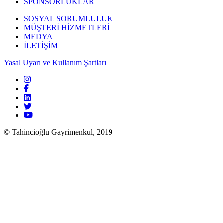
SPONSORLUKLAR
SOSYAL SORUMLULUK
MÜŞTERİ HİZMETLERİ
MEDYA
İLETİŞİM
Yasal Uyarı ve Kullanım Şartları
© Tahincioğlu Gayrimenkul, 2019