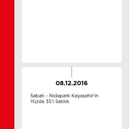
08.12.2016
Sabah - Nidapark Kayaşehir'in
Yüzde 35'i Satıldı