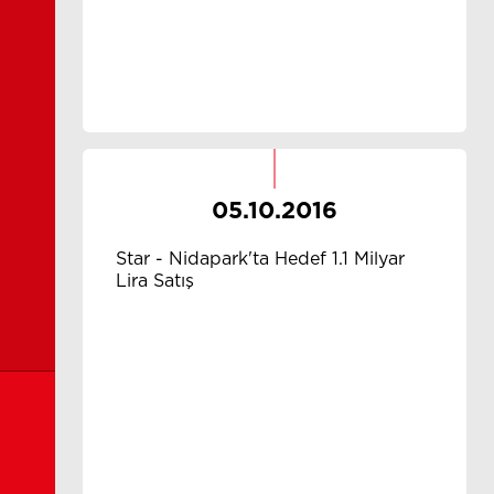
05.10.2016
Star - Nidapark'ta Hedef 1.1 Milyar
Lira Satış