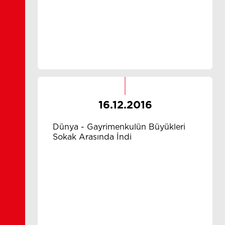
16.12.2016
Dünya - Gayrimenkulün Büyükleri
Sokak Arasında İndi