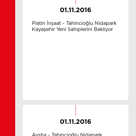
01.11.2016
Platin İnşaat - Tahincioğlu Nidapark
Kayaşehir Yeni Sahiplerini Bekliyor
01.11.2016
Aysha - Tahincioğlu Nidapark