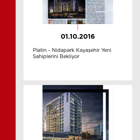
01.10.2016
Platin - Nidapark Kayaşehir Yeni
Sahiplerini Bekliyor