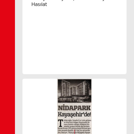
Hasılat