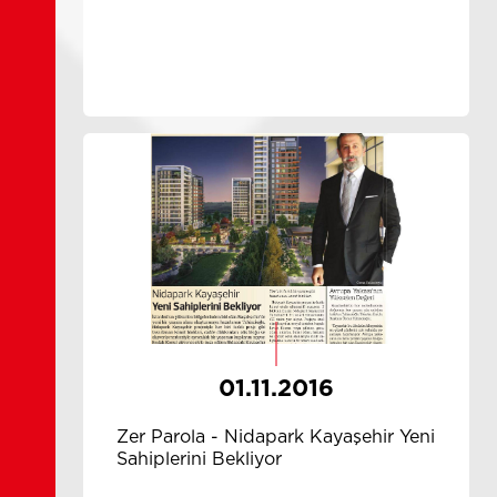
01.11.2016
Zer Parola - Nidapark Kayaşehir Yeni
Sahiplerini Bekliyor