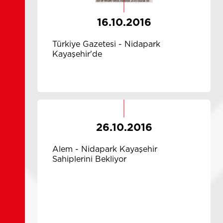
16.10.2016
Türkiye Gazetesi - Nidapark
Kayaşehir'de
26.10.2016
Alem - Nidapark Kayaşehir
Sahiplerini Bekliyor