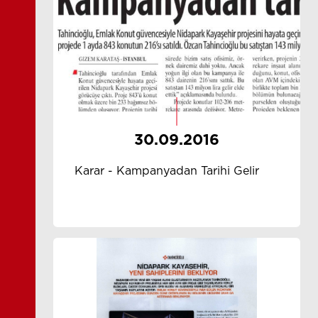
30.09.2016
Karar - Kampanyadan Tarihi Gelir