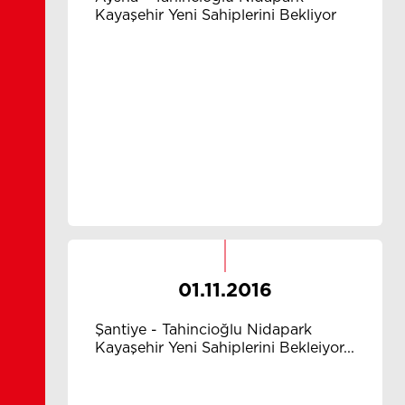
Kayaşehir Yeni Sahiplerini Bekliyor
01.11.2016
Şantiye - Tahincioğlu Nidapark
Kayaşehir Yeni Sahiplerini Bekleiyor...