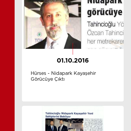
01.10.2016
Hürses - Nidapark Kayaşehir
Görücüye Çıktı