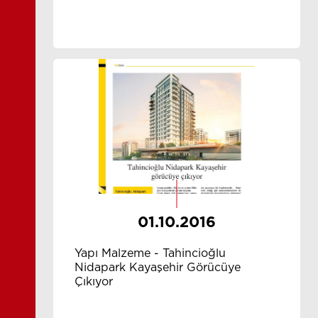
01.10.2016
Yapı Malzeme - Tahincioğlu
Nidapark Kayaşehir Görücüye
Çıkıyor