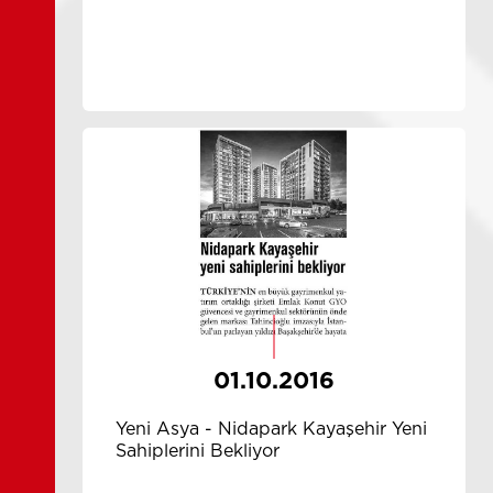
01.10.2016
Yeni Asya - Nidapark Kayaşehir Yeni
Sahiplerini Bekliyor