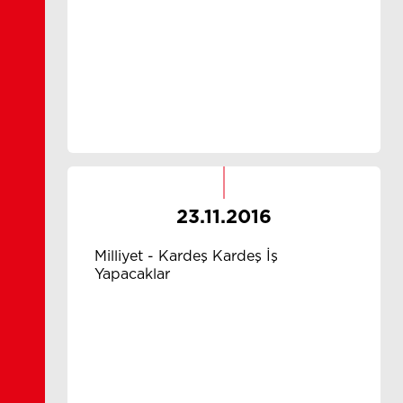
23.11.2016
Milliyet - Kardeş Kardeş İş
Yapacaklar