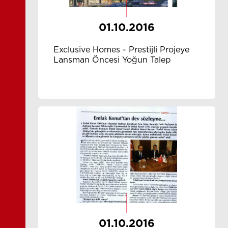
01.10.2016
Exclusive Homes - Prestijli Projeye
Lansman Öncesi Yoğun Talep
01.10.2016