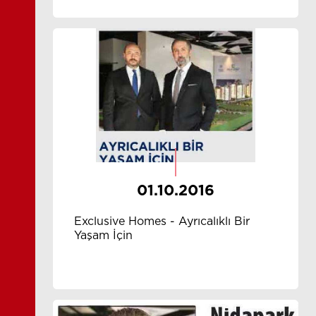
01.10.2016
Exclusive Homes - Ayrıcalıklı Bir
Yaşam İçin