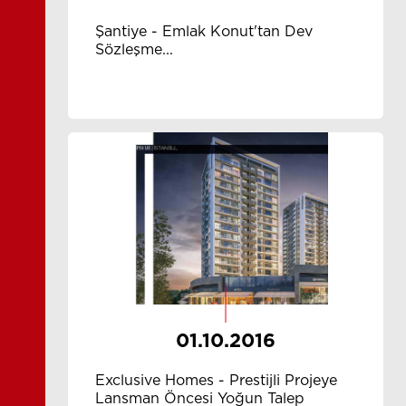
Şantiye - Emlak Konut'tan Dev
Sözleşme...
01.10.2016
Exclusive Homes - Prestijli Projeye
Lansman Öncesi Yoğun Talep