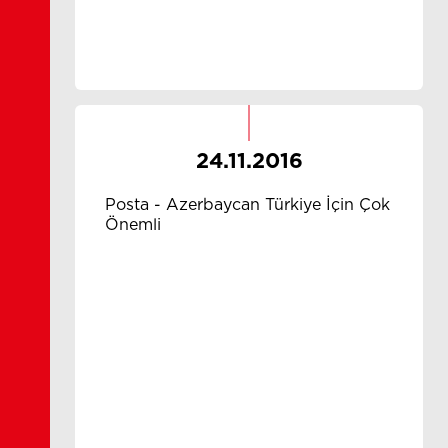
24.11.2016
Posta - Azerbaycan Türkiye İçin Çok
Önemli