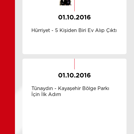
01.10.2016
Hürriyet - 5 Kişiden Biri Ev Alıp Çıktı
01.10.2016
Tünaydın - Kayaşehir Bölge Parkı
İçin İlk Adım