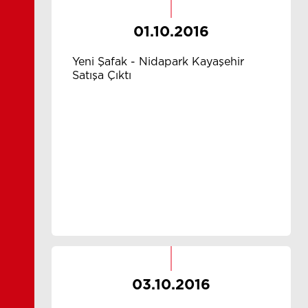
01.10.2016
Yeni Şafak - Nidapark Kayaşehir
Satışa Çıktı
03.10.2016