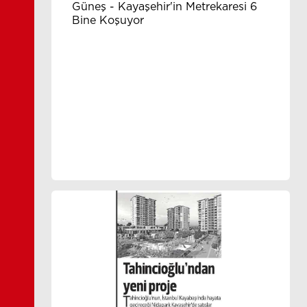
Güneş - Kayaşehir'in Metrekaresi 6
Bine Koşuyor