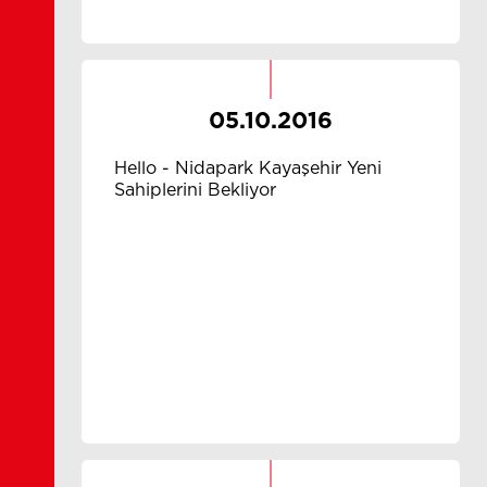
05.10.2016
Hello - Nidapark Kayaşehir Yeni
Sahiplerini Bekliyor