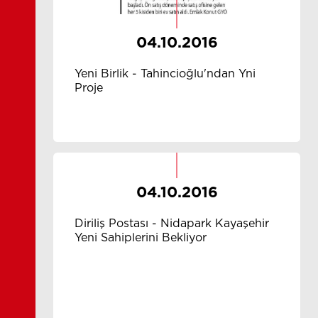
04.10.2016
Yeni Birlik - Tahincioğlu'ndan Yni
Proje
04.10.2016
Diriliş Postası - Nidapark Kayaşehir
Yeni Sahiplerini Bekliyor