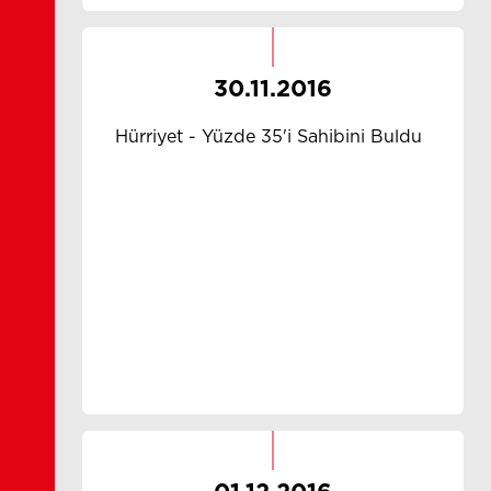
30.11.2016
Hürriyet - Yüzde 35'i Sahibini Buldu