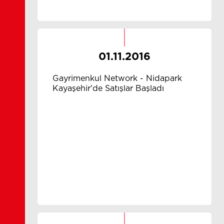
01.11.2016
Gayrimenkul Network - Nidapark
Kayaşehir'de Satışlar Başladı