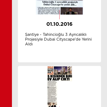
01.10.2016
Şantiye - Tahincioğlu 3 Ayrıcalıklı
Projesiyle Dubai Cityscape'de Yerini
Aldı