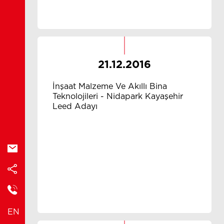
21.12.2016
İnşaat Malzeme Ve Akıllı Bina
Teknolojileri - Nidapark Kayaşehir
Leed Adayı
EN