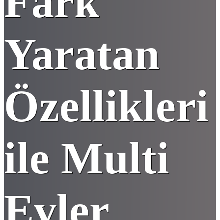
Fark
Yaratan
Özellikleri
ile Multi
Evler