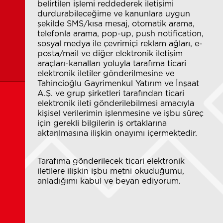
belirtilen işlemi reddederek iletişimi
durdurabileceğime ve kanunlara uygun
şekilde SMS/kısa mesaj, otomatik arama,
telefonla arama, pop-up, push notification,
sosyal medya ile çevrimiçi reklam ağları, e-
posta/mail ve diğer elektronik iletişim
araçları-kanalları yoluyla tarafıma ticari
elektronik iletiler gönderilmesine ve
Tahincioğlu Gayrimenkul Yatırım ve İnşaat
A.Ş. ve grup şirketleri tarafından ticari
elektronik ileti gönderilebilmesi amacıyla
kişisel verilerimin işlenmesine ve işbu süreç
için gerekli bilgilerin iş ortaklarına
aktarılmasına ilişkin onayımı içermektedir.
Tarafıma gönderilecek ticari elektronik
iletilere ilişkin işbu metni okuduğumu,
anladığımı kabul ve beyan ediyorum.